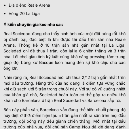
Địa điểm: Reale Arena
Vòng 20 La Liga
Ý kiến chuyên gia keo nha cai:
Real Sociedad đang cho thấy hình ảnh của một đội bóng rất khó
bị đánh bại, đặc biệt là khi được thi đấu trên sân nhà Reale
Arena. Thống kê ở 10 trận sân nhà gần nhất tại La Liga,
Sociedad chỉ để thua 1 trận, còn lại là 6 chiến thắng và 3 trận
hòa. Lối chơi giàu tính kỷ luật cùng khả năng pressing tầm trung
giúp đội bóng xứ Basque luôn mang đến sự khó chịu cho các
ông lớn.
Nhìn rộng ra, Real Sociedad mới chỉ thua 2/12 trận gần nhất trên
mọi đấu trường. Hàng thủ của họ đang là điểm tựa vững chắc
khi giữ sạch lưới 5 trận trong chuỗi này. Với sự cổ vũ cuồng nhiệt
của khán giả nhà, Sociedad hoàn toàn có thể gây ra nhiều khó
khăn cho Barcelona ở trận Real Sociedad vs Barcelona sắp tới.
Bên này phần sân, Barcelona vẫn đang thể hiện chuỗi phong độ
hủy diệt ở thời điểm hiện tại. 5 trận gần nhất ra sân trên mọi đấu
trường, đội bóng này đều giành chiến thắng. Mới nhất tại đấu
trường cúp nhà vua, đội chủ sân Camp Nou đã dễ dàng đánh