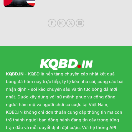
KQBD.IN
- KQBD là nền tảng chuyên cập nhật kết quả
bóng đá hôm nay trực tiếp, tỷ lệ kèo nhà cái, cùng các bài
nhận định - soi kèo chuyên sâu và tin tức bóng đá mới
nhất. Được xây dựng với sứ mệnh phục vụ cộng đồng
người hâm mộ và người chơi cá cược tại Việt Nam,
KQBD.IN không chỉ đơn thuần cung cấp thông tin mà còn
trở thành người bạn đồng hành đáng tin cậy trong từng
trận đấu và mỗi quyết định đặt cược. Với hệ thống API