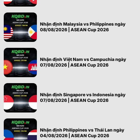
Nhận định Malaysia vs Philippines ngày
08/08/2026 | ASEAN Cup 2026
Nhận định Việt Nam vs Campuchia ngày
07/08/2026 | ASEAN Cup 2026
Nhận định Singapore vs Indonesia ngày
07/08/2026 | ASEAN Cup 2026
Nhận định Philippines vs Thái Lan ngày
04/08/2026 | ASEAN Cup 2026