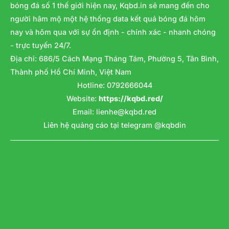
bóng đá số 1 thế giới hiện nay, Kqbd.in sẽ mang đến cho
người hâm mộ một hệ thống data kết quả bóng đá hôm
nay và hôm qua với sự ổn định - chính xác - nhanh chóng
- trực tuyến 24/7.
Địa chỉ: 686/5 Cách Mạng Tháng Tám, Phường 5, Tân Bình,
Thành phố Hồ Chí Minh, Việt Nam
Hotline: 0792666044
Website:
https://kqbd.red/
Email:
lienhe@kqbd.red
Liên hệ quảng cáo tại telegram @kqbdin