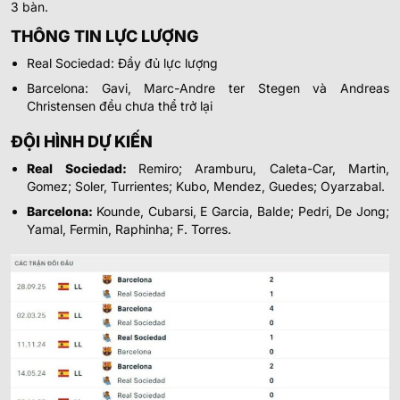
3 bàn.
THÔNG TIN LỰC LƯỢNG
Real Sociedad: Đầy đủ lực lượng
Barcelona: Gavi, Marc-Andre ter Stegen và Andreas
Christensen đều chưa thể trở lại
ĐỘI HÌNH DỰ KIẾN
Real Sociedad:
Remiro; Aramburu, Caleta-Car, Martin,
Gomez; Soler, Turrientes; Kubo, Mendez, Guedes; Oyarzabal.
Barcelona:
Kounde, Cubarsi, E Garcia, Balde; Pedri, De Jong;
Yamal, Fermin, Raphinha; F. Torres.