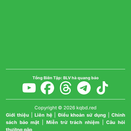
Tổng Biên Tập:
BLV hà quang báo
Copyright © 2026 kqbd.red
Giới thiệu
|
Liên hệ
|
Điều khoản sử dụng
|
Chính
sách bảo mật
|
Miễn trừ trách nhiệm
|
Câu hỏi
thường gặp