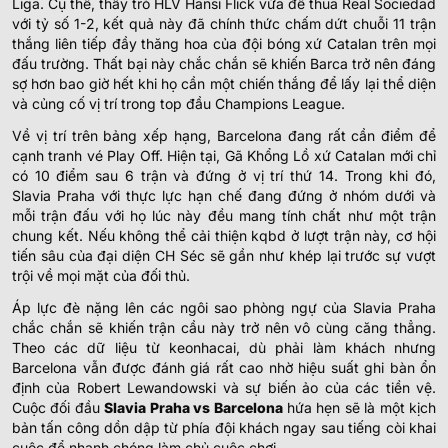
Liga. Cụ thể, thầy trò HLV Hansi Flick vừa để thua Real Sociedad
với tỷ số 1-2, kết quả này đã chính thức chấm dứt chuỗi 11 trận
thắng liên tiếp đầy thăng hoa của đội bóng xứ Catalan trên mọi
đấu trường. Thất bại này chắc chắn sẽ khiến Barca trở nên đáng
sợ hơn bao giờ hết khi họ cần một chiến thắng để lấy lại thể diện
và củng cố vị trí trong top đầu Champions League.
Về vị trí trên bảng xếp hạng, Barcelona đang rất cần điểm để
cạnh tranh vé Play Off. Hiện tại, Gã Khổng Lồ xứ Catalan mới chỉ
có 10 điểm sau 6 trận và đứng ở vị trí thứ 14. Trong khi đó,
Slavia Praha với thực lực hạn chế đang đứng ở nhóm dưới và
mỗi trận đấu với họ lúc này đều mang tính chất như một trận
chung kết. Nếu không thể cải thiện kqbd ở lượt trận này, cơ hội
tiến sâu của đại diện CH Séc sẽ gần như khép lại trước sự vượt
trội về mọi mặt của đối thủ.
Áp lực đè nặng lên các ngôi sao phòng ngự của Slavia Praha
chắc chắn sẽ khiến trận cầu này trở nên vô cùng căng thẳng.
Theo các dữ liệu từ keonhacai, dù phải làm khách nhưng
Barcelona vẫn được đánh giá rất cao nhờ hiệu suất ghi bàn ổn
định của Robert Lewandowski và sự biến ảo của các tiền vệ.
Cuộc đối đầu
Slavia Praha vs Barcelona
hứa hẹn sẽ là một kịch
bản tấn công dồn dập từ phía đội khách ngay sau tiếng còi khai
cuộc để nhanh chóng làm chủ cuộc chơi.