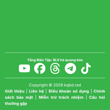
Tổng Biên Tập:
BLV hà quang báo
Copyright © 2026 kqbd.red
Giới thiệu
|
Liên hệ
|
Điều khoản sử dụng
|
Chính
sách bảo mật
|
Miễn trừ trách nhiệm
|
Câu hỏi
thường gặp