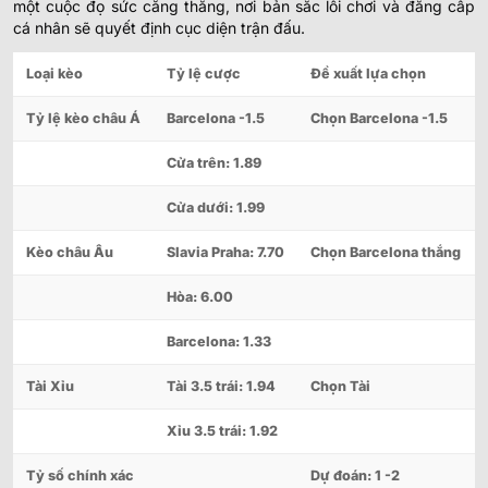
một cuộc đọ sức căng thẳng, nơi bản sắc lối chơi và đẳng cấp
cá nhân sẽ quyết định cục diện trận đấu.
Loại kèo
Tỷ lệ cược
Đề xuất lựa chọn
Tỷ lệ kèo châu Á
Barcelona -1.5
Chọn Barcelona -1.5
Cửa trên: 1.89
Cửa dưới: 1.99
Kèo châu Âu
Slavia Praha: 7.70
Chọn Barcelona thắng
Hòa: 6.00
Barcelona: 1.33
Tài Xỉu
Tài 3.5 trái: 1.94
Chọn Tài
Xỉu 3.5 trái: 1.92
Tỷ số chính xác
Dự đoán: 1 -2