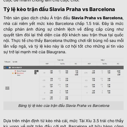
Tỷ lệ kèo trận đấu Slavia Praha vs Barcelona
Trên sàn giao dịch châu Á trận đấu
Slavia Praha vs Barcelona
,
nhà cái niêm yết mức kèo Barcelona chấp 1.5 trái. Đây là mức
chấp phản ánh đúng sự chênh lệch về đẳng cấp cũng như
quyết tâm đòi lại thể diện của đội khách sau trận thua tại quốc
nội. Thực tế cho thấy Barcelona thường chơi rất bùng nổ sau mỗi
lần vấp ngã, và tỷ lệ kèo này là cơ hội tốt cho những ai tin vào
sự trở lại mạnh mẽ của Blaugrana.
Bảng tỷ lệ kèo của trận đấu Slavia Praha vs Barcelona
Dựa trên nhận định từ kèo nhà cái, mức Tài Xỉu 3.5 trái cho thấy
kỳ vọng về một trận đấu cởi mở. Barcelona sở hữu hàng công