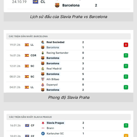
Lịch sử đấu của Slavia Praha vs Barcelona
Phong độ Slavia Praha