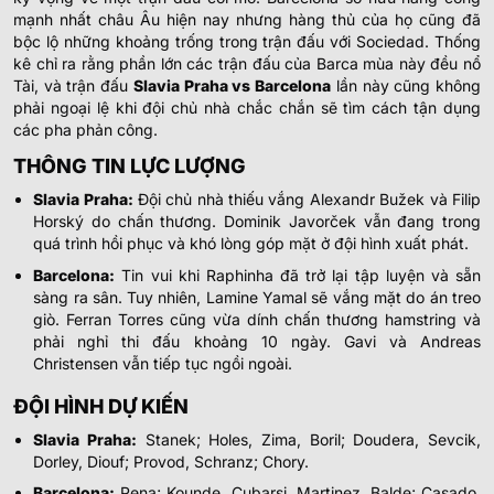
mạnh nhất châu Âu hiện nay nhưng hàng thủ của họ cũng đã
bộc lộ những khoảng trống trong trận đấu với Sociedad. Thống
kê chỉ ra rằng phần lớn các trận đấu của Barca mùa này đều nổ
Tài, và trận đấu
Slavia Praha vs Barcelona
lần này cũng không
phải ngoại lệ khi đội chủ nhà chắc chắn sẽ tìm cách tận dụng
các pha phản công.
THÔNG TIN LỰC LƯỢNG
Slavia Praha:
Đội chủ nhà thiếu vắng Alexandr Bužek và Filip
Horský do chấn thương. Dominik Javorček vẫn đang trong
quá trình hồi phục và khó lòng góp mặt ở đội hình xuất phát.
Barcelona:
Tin vui khi Raphinha đã trở lại tập luyện và sẵn
sàng ra sân. Tuy nhiên, Lamine Yamal sẽ vắng mặt do án treo
giò. Ferran Torres cũng vừa dính chấn thương hamstring và
phải nghỉ thi đấu khoảng 10 ngày. Gavi và Andreas
Christensen vẫn tiếp tục ngồi ngoài.
ĐỘI HÌNH DỰ KIẾN
Slavia Praha:
Stanek; Holes, Zima, Boril; Doudera, Sevcik,
Dorley, Diouf; Provod, Schranz; Chory.
Barcelona:
Pena; Kounde, Cubarsi, Martinez, Balde; Casado,