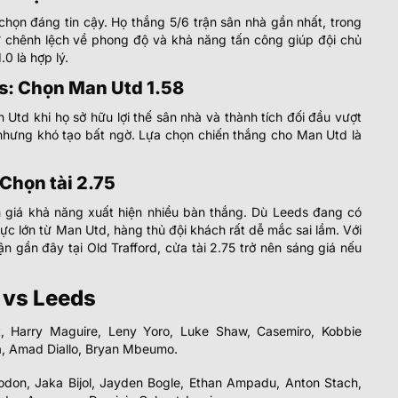
chọn đáng tin cậy. Họ thắng 5/6 trận sân nhà gần nhất, trong
Sự chênh lệch về phong độ và khả năng tấn công giúp đội chủ
0 là hợp lý.
s: Chọn Man Utd 1.58
Utd khi họ sở hữu lợi thế sân nhà và thành tích đối đầu vượt
 nhưng khó tạo bất ngờ. Lựa chọn chiến thắng cho Man Utd là
 Chọn tài 2.75
h giá khả năng xuất hiện nhiều bàn thắng. Dù Leeds đang có
lực lớn từ Man Utd, hàng thủ đội khách rất dễ mắc sai lầm. Với
ận gần đây tại Old Trafford, cửa tài 2.75 trở nên sáng giá nếu
d vs Leeds
, Harry Maguire, Leny Yoro, Luke Shaw, Casemiro, Kobbie
, Amad Diallo, Bryan Mbeumo.
 Rodon, Jaka Bijol, Jayden Bogle, Ethan Ampadu, Anton Stach,