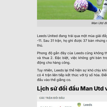
Man Utd đ
Leeds United đang trải qua một mùa giải đầy
-11. Sau 31 trận, họ ghi được 37 bàn nhưng 
thủ.
Phong độ gần đây của Leeds cũng không thự
và thua 2. Đặc biệt, việc không ghi bàn tr
động cho hàng công.
Tuy nhiên, Leeds lại thể hiện sự khó chịu kh
có 4 trận liên tiếp kết thúc với tỷ số hòa. 
đấu vào thế giằng co.
Lịch sử đối đầu Man Utd 