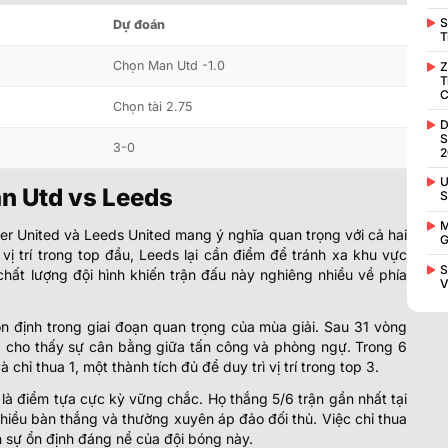
S
Dự đoán
T
Chọn Man Utd -1.0
Z
T
C
Chọn tài 2.75
D
S
3-0
2
U
an Utd vs Leeds
S
M
er United và Leeds United mang ý nghĩa quan trọng với cả hai
G
vị trí trong top đầu, Leeds lại cần điểm để tránh xa khu vực
S
hất lượng đội hình khiến trận đấu này nghiêng nhiều về phía
V
n định trong giai đoạn quan trọng của mùa giải. Sau 31 vòng
3, cho thấy sự cân bằng giữa tấn công và phòng ngự. Trong 6
chỉ thua 1, một thành tích đủ để duy trì vị trí trong top 3.
à điểm tựa cực kỳ vững chắc. Họ thắng 5/6 trận gần nhất tại
nhiều bàn thắng và thường xuyên áp đảo đối thủ. Việc chỉ thua
h sự ổn định đáng nể của đội bóng này.