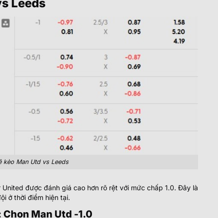
 vs Leeds
ệ kèo Man Utd vs Leeds
United được đánh giá cao hơn rõ rệt với mức chấp 1.0. Đây là
i ở thời điểm hiện tại.
: Chọn Man Utd -1.0