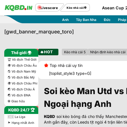
Bỏ
Asean Cup 
Livescore
Kèo nhà cái
qua
nội
Anh
Tây Ban Nha
Đức
Pháp
dung
[gwd_banner_marquee_toro]
🔥HOT
Kèo nhà cái 5
Nhận định kèo nhà cái
Thế giới 🌍
🏆 Vô địch Thế Giới
Top nhà cái uy tín
🌍️ Vô địch Châu Âu
🌎️️ Vô địch Nam Mỹ
[toplist_style3 type=G]
🌎️ Vô địch Bắc Mỹ
🌍️️ Vô địch Châu Phi
Soi kèo Man Utd vs
🌏️️ Vô địch Châu Á
🌏️️ Vô địch ĐNA
Ngoại hạng Anh
⚽️️️ Giao hữu
KQBD 24/7 🏆
KQBD
soi kèo bóng đá cho thấy Manchester
🇪🇸 La Liga
Anh gần đây, còn Leeds tịt ngòi 4 trận liên 
🏴󠁧󠁢󠁥󠁮󠁧󠁿 Hạng nhất Anh