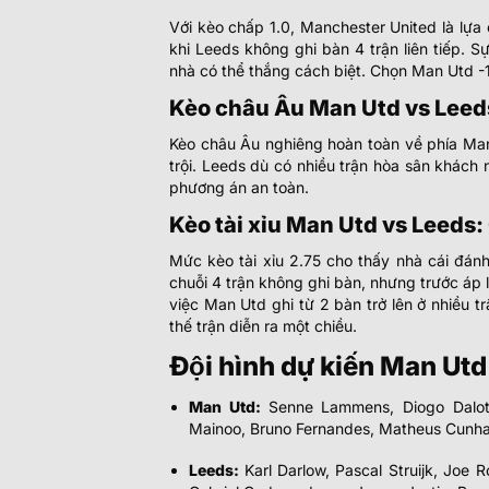
Với kèo chấp 1.0, Manchester United là lựa 
khi Leeds không ghi bàn 4 trận liên tiếp. 
nhà có thể thắng cách biệt. Chọn Man Utd -1.
Kèo châu Âu Man Utd vs Leed
Kèo châu Âu nghiêng hoàn toàn về phía Man 
trội. Leeds dù có nhiều trận hòa sân khách
phương án an toàn.
Kèo tài xỉu Man Utd vs Leeds:
Mức kèo tài xỉu 2.75 cho thấy nhà cái đán
chuỗi 4 trận không ghi bàn, nhưng trước áp 
việc Man Utd ghi từ 2 bàn trở lên ở nhiều tr
thế trận diễn ra một chiều.
Đội hình dự kiến Man Ut
Man Utd:
Senne Lammens, Diogo Dalot
Mainoo, Bruno Fernandes, Matheus Cunha
Leeds:
Karl Darlow, Pascal Struijk, Joe