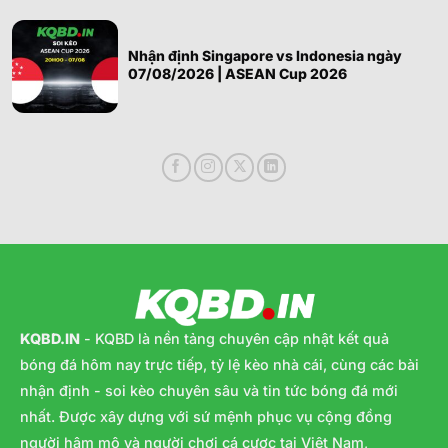
Nhận định Singapore vs Indonesia ngày
07/08/2026 | ASEAN Cup 2026
KQBD.IN
- KQBD là nền tảng chuyên cập nhật kết quả
bóng đá hôm nay trực tiếp, tỷ lệ kèo nhà cái, cùng các bài
nhận định - soi kèo chuyên sâu và tin tức bóng đá mới
nhất. Được xây dựng với sứ mệnh phục vụ cộng đồng
người hâm mộ và người chơi cá cược tại Việt Nam,