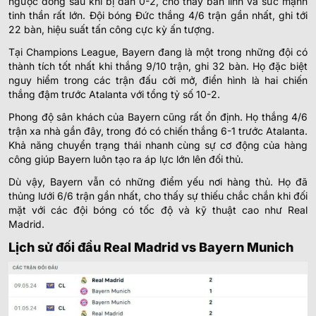
ngược dòng sau khi bị dẫn 0-2, cho thấy bản lĩnh và sức mạnh
tinh thần rất lớn. Đội bóng Đức thắng 4/6 trận gần nhất, ghi tới
22 bàn, hiệu suất tấn công cực kỳ ấn tượng.
Tại Champions League, Bayern đang là một trong những đội có
thành tích tốt nhất khi thắng 9/10 trận, ghi 32 bàn. Họ đặc biệt
nguy hiểm trong các trận đấu cởi mở, điển hình là hai chiến
thắng đậm trước Atalanta với tổng tỷ số 10-2.
Phong độ sân khách của Bayern cũng rất ổn định. Họ thắng 4/6
trận xa nhà gần đây, trong đó có chiến thắng 6-1 trước Atalanta.
Khả năng chuyển trạng thái nhanh cùng sự cơ động của hàng
công giúp Bayern luôn tạo ra áp lực lớn lên đối thủ.
Dù vậy, Bayern vẫn có những điểm yếu nơi hàng thủ. Họ đã
thủng lưới 6/6 trận gần nhất, cho thấy sự thiếu chắc chắn khi đối
mặt với các đội bóng có tốc độ và kỹ thuật cao như Real
Madrid.
Lịch sử đối đầu Real Madrid vs Bayern Munich