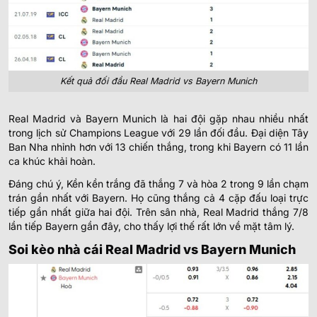
Kết quả đối đầu Real Madrid vs Bayern Munich
Real Madrid và Bayern Munich là hai đội gặp nhau nhiều nhất
trong lịch sử Champions League với 29 lần đối đầu. Đại diện Tây
Ban Nha nhỉnh hơn với 13 chiến thắng, trong khi Bayern có 11 lần
ca khúc khải hoàn.
Đáng chú ý, Kền kền trắng đã thắng 7 và hòa 2 trong 9 lần chạm
trán gần nhất với Bayern. Họ cũng thắng cả 4 cặp đấu loại trực
tiếp gần nhất giữa hai đội. Trên sân nhà, Real Madrid thắng 7/8
lần tiếp Bayern gần đây, cho thấy lợi thế rất lớn về mặt tâm lý.
Soi kèo nhà cái Real Madrid vs Bayern Munich