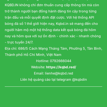
KQBD.IN không chỉ đơn thuần cung cấp thông tin mà còn
trở thành người bạn đồng hành đáng tin cậy trong từng
trận đấu và mỗi quyết định đặt cược. Với hệ thống API
bóng đá số 1 thế giới hiện nay, Kqbd.in sẽ mang đến cho
người hâm mộ một hệ thống data kết quả bóng đá hôm
nay và hôm qua với sự ổn định - chính xác - nhanh chóng
- trực tuyến 24/7.
Địa chỉ: 686/5 Cách Mạng Tháng Tám, Phường 5, Tân Bình,
Thành phố Hồ Chí Minh, Việt Nam
Hotline: 0792666044
Website:
https://kqbd.red/
Email:
lienhe@kqbd.red
Liên hệ quảng cáo tại telegram @kqbdin