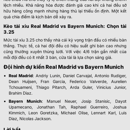
lệch nhiều. Khả năng hòa được đánh giá cao khi cả hai đều sở
hữu hàng công mạnh nhưng hàng thủ lại thiếu ổn định. Một kết
quả chia điểm là kịch bản dễ xảy ra.
Kèo tài xỉu Real Madrid vs Bayern Munich: Chọn tài
3.25
Mức tài xỉu 3.25 cho thấy nhà cái kỳ vọng trận đấu có nhiều bàn
thắng. Thực tế, cả hai đội đều có hiệu suất ghi bàn cao nhưng
cũng thường xuyên thủng lưới. Với việc 4/6 trận gần nhất của
mỗi đội đều có ít nhất 3 bàn, cửa tài là lựa chọn sáng giá.
Đội hình dự kiến Real Madrid vs Bayern Munich
Real Madrid
: Andriy Lunin, Daniel Carvajal, Antonio Rudiger,
Dean Huijsen, Fran Garcia, Federico Valverde, Aurelien
Tchouameni, Thiago Pitarch, Arda Guler, Vinicius Junior,
Brahim Diaz.
Bayern Munich
: Manuel Neuer, Josip Stanisic, Dayot
Upamecano, Jonathan Tah, Raphael Guerreiro, Joshua
Kimmich, Leon Goretzka, Michael Olise, Lennart Karl, Luis
Diaz, Nicolas Jackson.
Lời kết