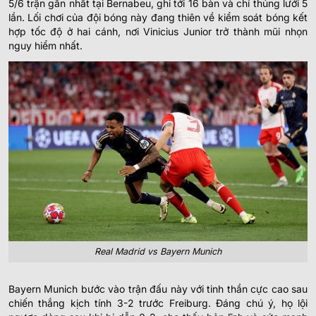
5/6 trận gần nhất tại Bernabeu, ghi tới 16 bàn và chỉ thủng lưới 5
lần. Lối chơi của đội bóng này đang thiên về kiểm soát bóng kết
hợp tốc độ ở hai cánh, nơi Vinicius Junior trở thành mũi nhọn
nguy hiểm nhất.
Real Madrid vs Bayern Munich
Bayern Munich bước vào trận đấu này với tinh thần cực cao sau
chiến thắng kịch tính 3-2 trước Freiburg. Đáng chú ý, họ lội