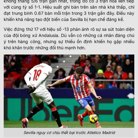
không thắng 5/6 trận gần nhất, trong đó có 3 trận hòa liên tiếp
với cùng tỷ số 1-1. Hiệu suất ghi bàn trên sân nhà khá thấp, chỉ
đạt trung bình 0.67 bàn mỗi trận trong 3 trận gần đây. Điều này
khiến khả năng tạo đột biến của Sevilla bị hạn chế đáng kể.
Việc đứng thứ 17 với hiệu số -13 phản ánh rõ sự sa sút toàn diện
của đội bóng xứ Andalusia. Dù vẫn có những cá nhân đáng chú
ý trên hàng công, nhưng sự thiếu ổn định khiến họ gặp nhiều
khó khăn trước những đối thủ mạnh hơn.
Sevilla nguy cơ chịu thất bại trước Atletico Madrid