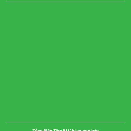
Tổng Biên Tập:
BLV hà quang báo