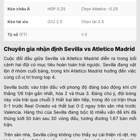
Kèo châu Á
HDP 0.25
Chọn Atletico -0.25
Kèo tài xỉu
O/U 2.5
Chọn tài 2.5
Tỷ số
(FT)
1-2
Chuyên gia nhận định Sevilla vs Atletico Madrid
Cuộc đối đầu giữa Sevilla và Atletico Madrid diễn ra trong bối
cảnh hai đội có mục tiêu hoàn toàn trái ngược. Sevilla đang vật
lộn ở nhóm cuối bảng, trong khi Atletico Madrid hướng đến việc
củng cố vị trí trong top 4.
Sevilla bước vào trận đấu với phong độ đáng báo động khi chỉ
thắng 1/6 trận gần nhất, hòa 2 và thua 3. Đáng chú ý, đội bóng
này vừa trải qua chuỗi 3 thất bại liên tiếp, trong đó có trận thua
0-1 trước Real Oviedo và thất bại 0-2 ngay trên sân nhà trước
Valencia. Hàng thủ của Sevilla đang bộc lộ nhiều vấn đề khi đã
thủng lưới 50 bàn sau 30 vòng đấu, tương đương 1.67 bàn mỗi
trận.
Trên sân nhà, Sevilla cũng không cho thấy sự cải thiện rõ rệt. Họ