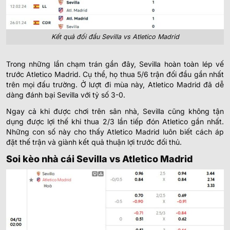
Kết quả đối đầu Sevilla vs Atletico Madrid
Trong những lần chạm trán gần đây, Sevilla hoàn toàn lép vế
trước Atletico Madrid. Cụ thể, họ thua 5/6 trận đối đầu gần nhất
trên mọi đấu trường. Ở lượt đi mùa này, Atletico Madrid đã dễ
dàng đánh bại Sevilla với tỷ số 3-0.
Ngay cả khi được chơi trên sân nhà, Sevilla cũng không tận
dụng được lợi thế khi thua 2/3 lần tiếp đón Atletico gần nhất.
Những con số này cho thấy Atletico Madrid luôn biết cách áp
đặt thế trận và giành kết quả thuận lợi trước đối thủ.
Soi kèo nhà cái Sevilla vs Atletico Madrid