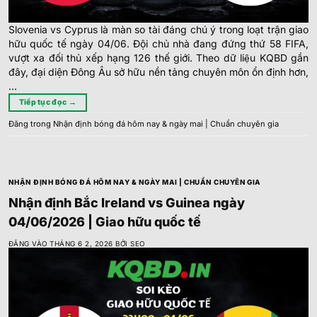
Slovenia vs Cyprus là màn so tài đáng chú ý trong loạt trận giao
hữu quốc tế ngày 04/06. Đội chủ nhà đang đứng thứ 58 FIFA,
vượt xa đối thủ xếp hạng 126 thế giới. Theo dữ liệu KQBD gần
đây, đại diện Đông Âu sở hữu nền tảng chuyên môn ổn định hơn,
…
Tiếp tục đọc
→
Đăng trong
Nhận định bóng đá hôm nay & ngày mai | Chuẩn chuyên gia
NHẬN ĐỊNH BÓNG ĐÁ HÔM NAY & NGÀY MAI | CHUẨN CHUYÊN GIA
Nhận định Bắc Ireland vs Guinea ngày
04/06/2026 | Giao hữu quốc tế
ĐĂNG VÀO
THÁNG 6 2, 2026
BỞI
SEO