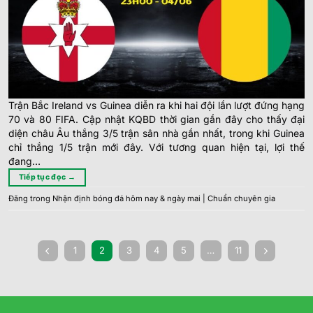
Trận Bắc Ireland vs Guinea diễn ra khi hai đội lần lượt đứng hạng
70 và 80 FIFA. Cập nhật KQBD thời gian gần đây cho thấy đại
diện châu Âu thắng 3/5 trận sân nhà gần nhất, trong khi Guinea
chỉ thắng 1/5 trận mới đây. Với tương quan hiện tại, lợi thế
đang…
Tiếp tục đọc
→
Đăng trong
Nhận định bóng đá hôm nay & ngày mai | Chuẩn chuyên gia
1
2
3
4
5
…
11