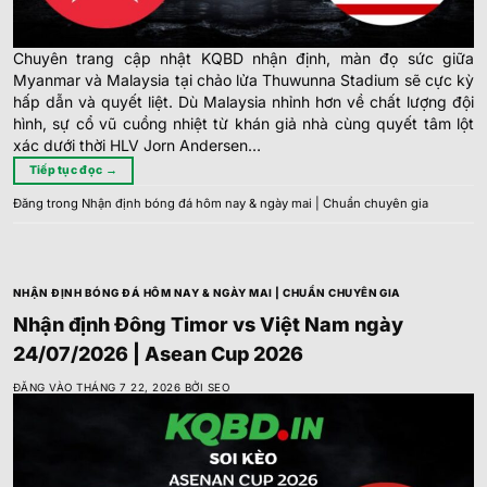
Chuyên trang cập nhật KQBD nhận định, màn đọ sức giữa
Myanmar và Malaysia tại chảo lửa Thuwunna Stadium sẽ cực kỳ
hấp dẫn và quyết liệt. Dù Malaysia nhỉnh hơn về chất lượng đội
hình, sự cổ vũ cuồng nhiệt từ khán giả nhà cùng quyết tâm lột
xác dưới thời HLV Jorn Andersen…
Tiếp tục đọc
→
Đăng trong
Nhận định bóng đá hôm nay & ngày mai | Chuẩn chuyên gia
NHẬN ĐỊNH BÓNG ĐÁ HÔM NAY & NGÀY MAI | CHUẨN CHUYÊN GIA
Nhận định Đông Timor vs Việt Nam ngày
24/07/2026 | Asean Cup 2026
ĐĂNG VÀO
THÁNG 7 22, 2026
BỞI
SEO