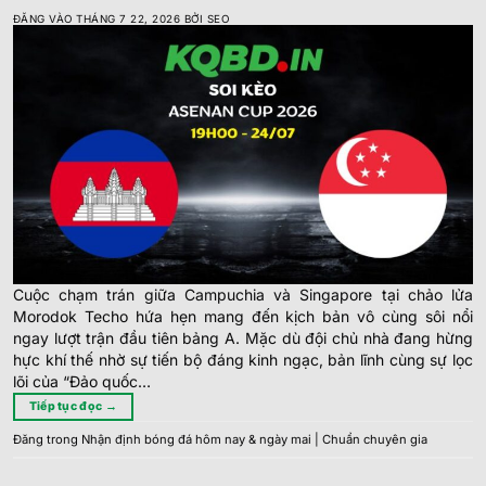
ĐĂNG VÀO
THÁNG 7 22, 2026
BỞI
SEO
Cuộc chạm trán giữa Campuchia và Singapore tại chảo lửa
Morodok Techo hứa hẹn mang đến kịch bản vô cùng sôi nổi
ngay lượt trận đầu tiên bảng A. Mặc dù đội chủ nhà đang hừng
hực khí thế nhờ sự tiến bộ đáng kinh ngạc, bản lĩnh cùng sự lọc
lõi của “Đảo quốc…
Tiếp tục đọc
→
Đăng trong
Nhận định bóng đá hôm nay & ngày mai | Chuẩn chuyên gia