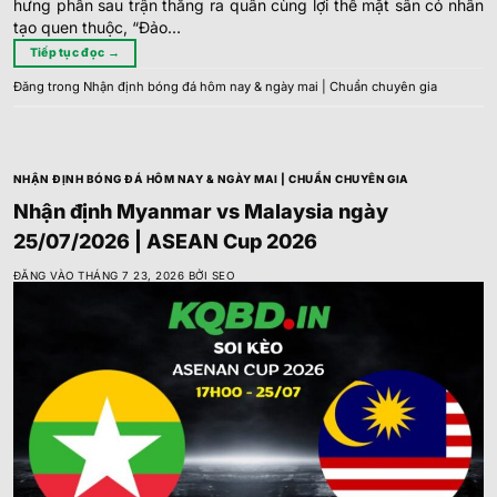
hưng phấn sau trận thắng ra quân cùng lợi thế mặt sân cỏ nhân
tạo quen thuộc, “Đảo…
Tiếp tục đọc
→
Đăng trong
Nhận định bóng đá hôm nay & ngày mai | Chuẩn chuyên gia
NHẬN ĐỊNH BÓNG ĐÁ HÔM NAY & NGÀY MAI | CHUẨN CHUYÊN GIA
Nhận định Myanmar vs Malaysia ngày
25/07/2026 | ASEAN Cup 2026
ĐĂNG VÀO
THÁNG 7 23, 2026
BỞI
SEO